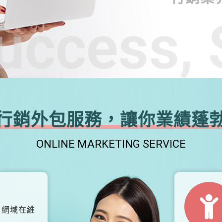
uccess, 
行銷外包服務，讓你業績蓬
ONLINE MARKETING SERVICE
、網域在維