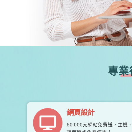
S
專業
網頁設計
50,000元網站免費送，主機