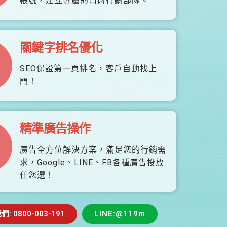
帳號，建立專屬的口碑行銷部隊。
關鍵字排名優化
SEO保證第一頁排名，客戶自動找上
門！
精準廣告操作
廣告全方位解決方案，滿足您的行銷需
求，Google、LINE、FB各種廣告投放
任您選！
 0800-003-191
LINE:@119m