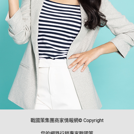
戰國策集團商家情報網© Copyright
您的網路行銷專家戰國策