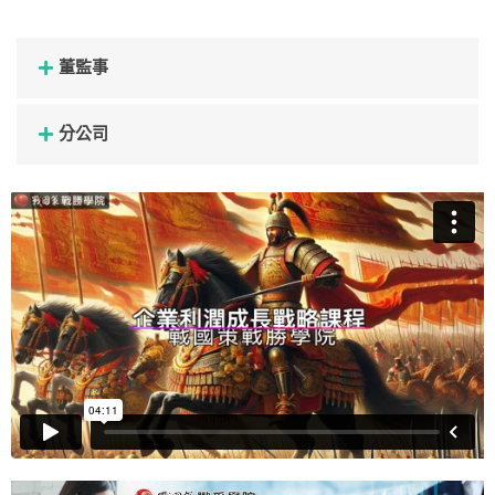
董監事
分公司