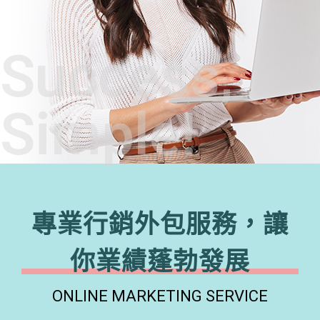
Success,
Simple!
專業行銷外包服務，讓
你業績蓬勃發展
ONLINE MARKETING SERVICE