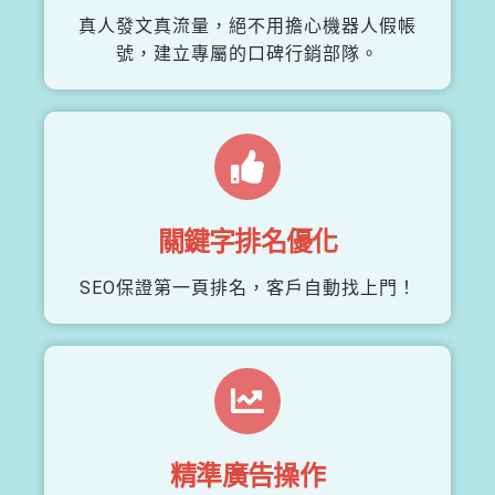
真人發文真流量，絕不用擔心機器人假帳
號，建立專屬的口碑行銷部隊。
關鍵字排名優化
SEO保證第一頁排名，客戶自動找上門！
精準廣告操作