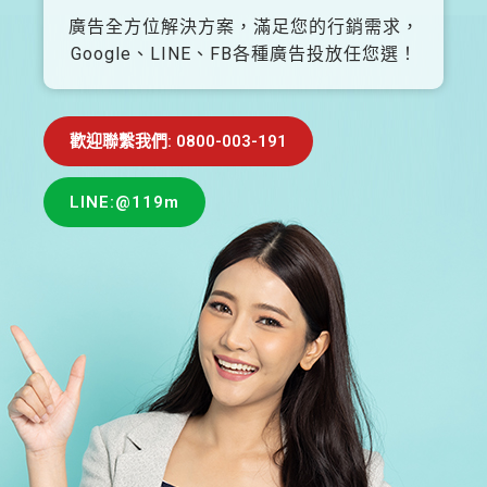
廣告全方位解決方案，滿足您的行銷需求，
Google、LINE、FB各種廣告投放任您選！
歡迎聯繫我們: 0800-003-191
LINE:@119m