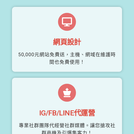
網頁設計
50,000元網站免費送，主機、網域在維護時
間也免費使用！
IG/FB/LINE代運營
專業社群團隊代經營社群媒體。讓您搶攻社
群商機及引爆集客力！