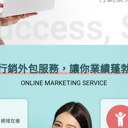
uccess, 
行銷外包服務，讓你業績蓬
ONLINE MARKETING SERVICE
、網域在維