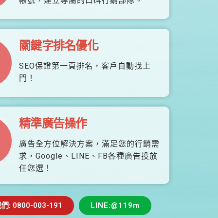
帳號，建立專屬的口碑行銷部隊。
關鍵字排名優化
SEO保證第一頁排名，客戶自動找上
門！
精準廣告操作
廣告全方位解決方案，滿足您的行銷需
求，Google、LINE、FB各種廣告投放
任您選！
 0800-003-191
LINE:@119m