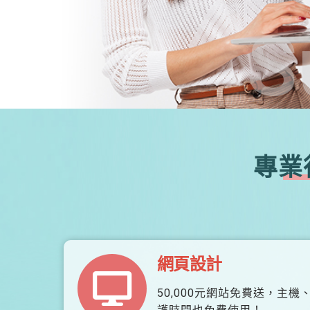
S
專業
網頁設計
50,000元網站免費送，主機