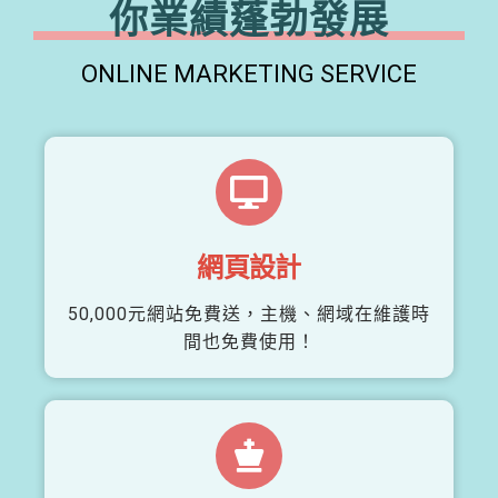
你業績蓬勃發展
ONLINE MARKETING SERVICE
網頁設計
50,000元網站免費送，主機、網域在維護時
間也免費使用！