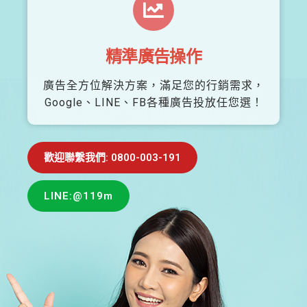
精準廣告操作
廣告全方位解決方案，滿足您的行銷需求，
Google、LINE、FB各種廣告投放任您選！
歡迎聯繫我們: 0800-003-191
LINE:@119m