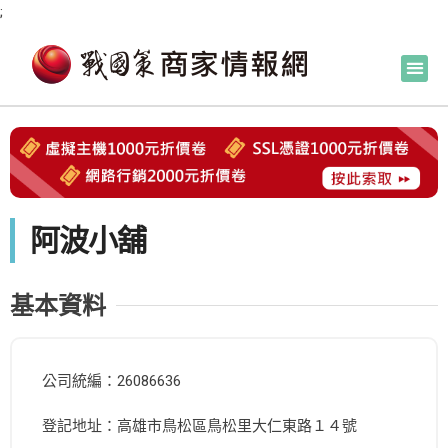
;
阿波小舖
基本資料
公司統編：26086636
登記地址：高雄市鳥松區鳥松里大仁東路１４號