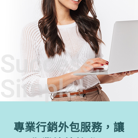
Success,
Simple!
專業行銷外包服務，讓