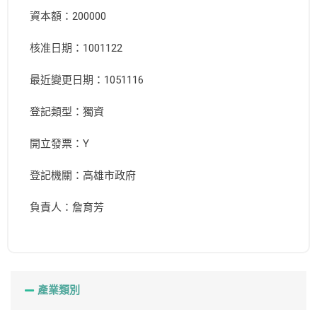
資本額：200000
核准日期：1001122
最近變更日期：1051116
登記類型：獨資
開立發票：Y
登記機關：高雄市政府
負責人：詹育芳
產業類別