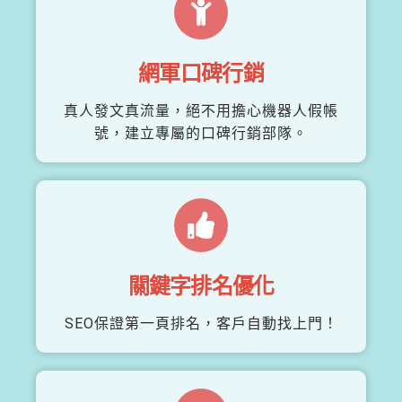
網軍口碑行銷
真人發文真流量，絕不用擔心機器人假帳
號，建立專屬的口碑行銷部隊。
關鍵字排名優化
SEO保證第一頁排名，客戶自動找上門！