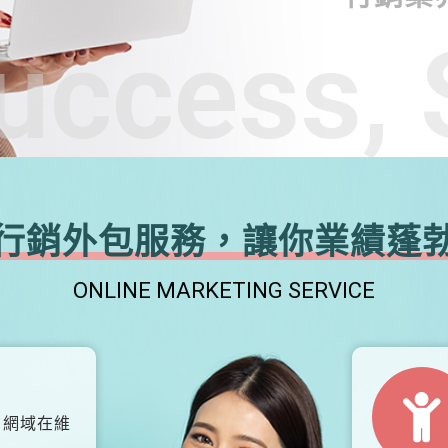
uccess, 
行銷外包服務，讓你業績蓬
ONLINE MARKETING SERVICE
、網域在維