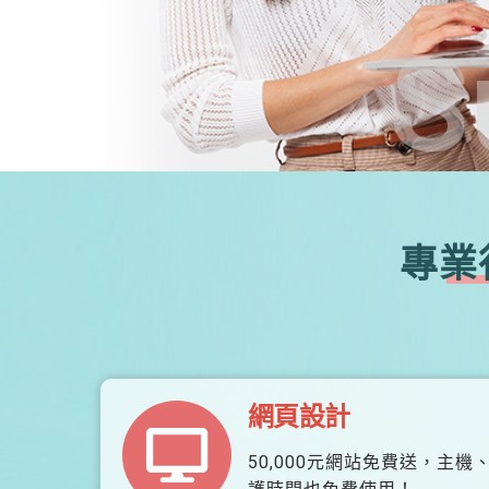
S
專業
網頁設計
50,000元網站免費送，主機