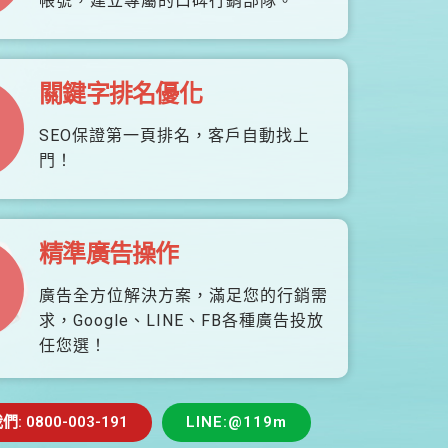
帳號，建立專屬的口碑行銷部隊。
關鍵字排名優化
SEO保證第一頁排名，客戶自動找上
門！
精準廣告操作
廣告全方位解決方案，滿足您的行銷需
求，Google、LINE、FB各種廣告投放
任您選！
 0800-003-191
LINE:@119m