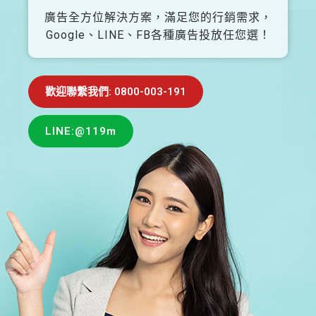
廣告全方位解決方案，滿足您的行銷需求，
Google、LINE、FB各種廣告投放任您選！
歡迎聯繫我們: 0800-003-191
LINE:@119m