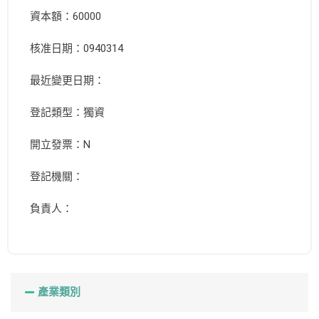
資本額：60000
核准日期：0940314
最近變更日期：
登記類型：獨資
開立發票：N
登記機關：
負責人：
產業類別