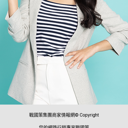
戰國策集團商家情報網© Copyright
您的網路行銷專家戰國策