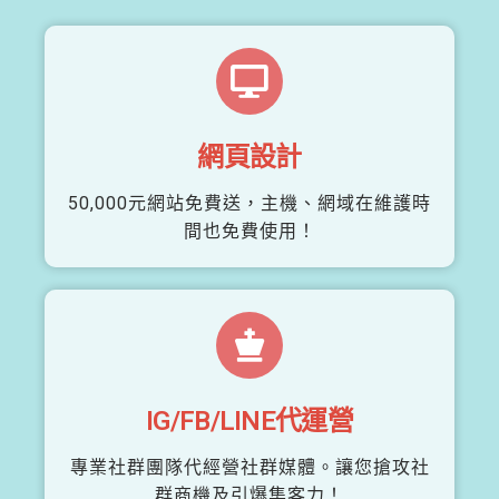
網頁設計
50,000元網站免費送，主機、網域在維護時
間也免費使用！
IG/FB/LINE代運營
專業社群團隊代經營社群媒體。讓您搶攻社
群商機及引爆集客力！