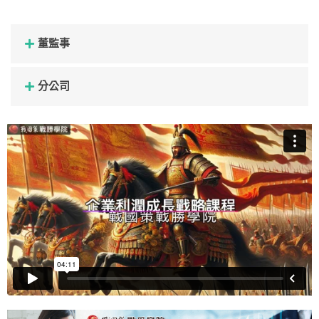
董監事
分公司