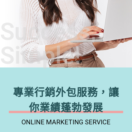
Success,
Simple!
專業行銷外包服務，讓
你業績蓬勃發展
ONLINE MARKETING SERVICE