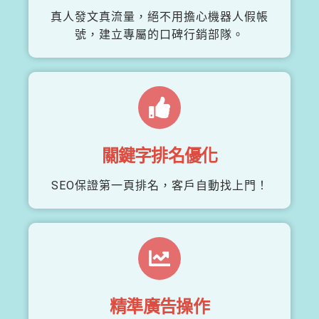
真人發文真流量，絕不用擔心機器人假帳
號，建立專屬的口碑行銷部隊。
關鍵字排名優化
SEO保證第一頁排名，客戶自動找上門！
精準廣告操作