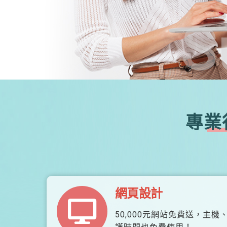
S
專業
網頁設計
50,000元網站免費送，主機