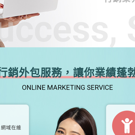
uccess, 
行銷外包服務，讓你業績蓬
ONLINE MARKETING SERVICE
、網域在維