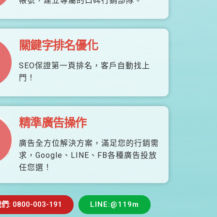
帳號，建立專屬的口碑行銷部隊。
關鍵字排名優化
SEO保證第一頁排名，客戶自動找上
門！
精準廣告操作
廣告全方位解決方案，滿足您的行銷需
求，Google、LINE、FB各種廣告投放
任您選！
 0800-003-191
LINE:@119m