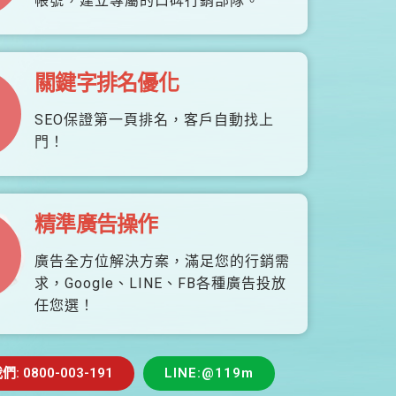
帳號，建立專屬的口碑行銷部隊。
關鍵字排名優化
SEO保證第一頁排名，客戶自動找上
門！
精準廣告操作
廣告全方位解決方案，滿足您的行銷需
求，Google、LINE、FB各種廣告投放
任您選！
 0800-003-191
LINE:@119m