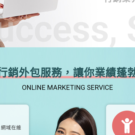
uccess, 
行銷外包服務，讓你業績蓬
ONLINE MARKETING SERVICE
、網域在維