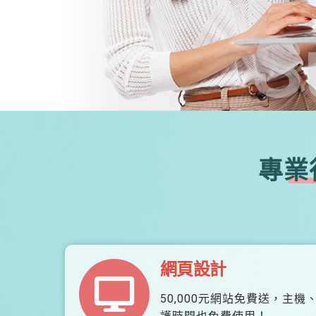
S
專業
網頁設計
50,000元網站免費送，主機