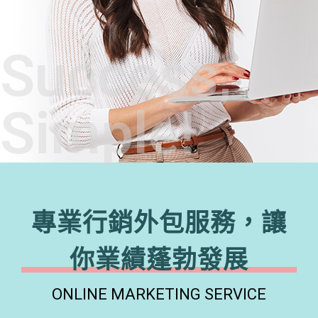
Success,
Simple!
專業行銷外包服務，讓
你業績蓬勃發展
ONLINE MARKETING SERVICE