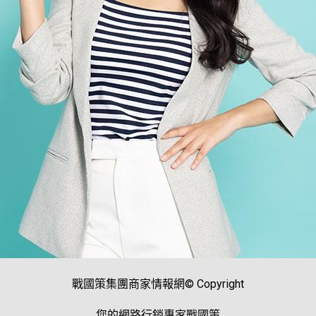
戰國策集團商家情報網© Copyright
您的網路行銷專家戰國策