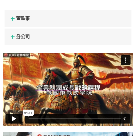
董監事
分公司