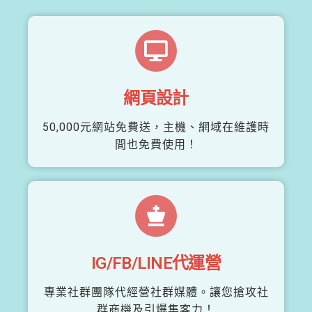
網頁設計
50,000元網站免費送，主機、網域在維護時
間也免費使用！
IG/FB/LINE代運營
專業社群團隊代經營社群媒體。讓您搶攻社
群商機及引爆集客力！