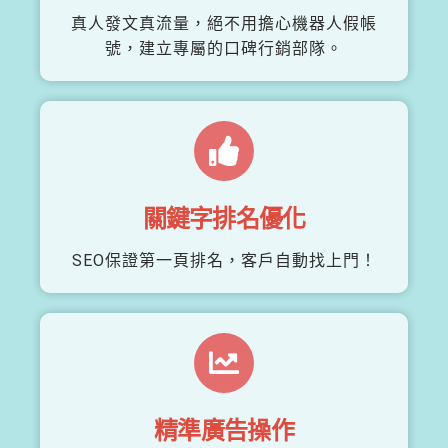
真人發文真流量，絕不用擔心機器人假帳
號，建立專屬的口碑行銷部隊。
關鍵字排名優化
SEO保證第一頁排名，客戶自動找上門！
精準廣告操作