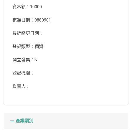
資本額：10000
核准日期：0880901
最近變更日期：
登記類型：獨資
開立發票：N
登記機關：
負責人：
產業類別