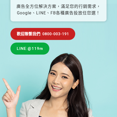
廣告全方位解決方案，滿足您的行銷需求，
Google、LINE、FB各種廣告投放任您選！
歡迎聯繫我們: 0800-003-191
LINE:@119m