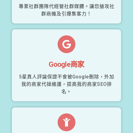
專業社群團隊代經營社群媒體。讓您搶攻社
群商機及引爆集客力！
Google商家
5星真人評論保證不會被Google刪除，外加
我的商家代操維護，提高我的商家SEO排
名。