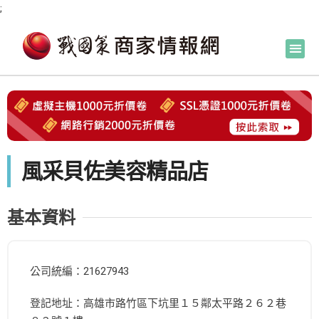
;
風采貝佐美容精品店
基本資料
公司統編：21627943
登記地址：高雄市路竹區下坑里１５鄰太平路２６２巷