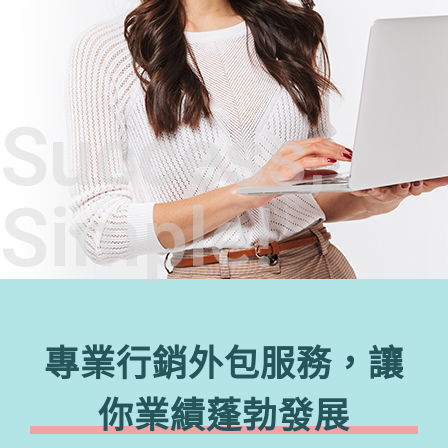
Success,
Simple!
專業行銷外包服務，讓
你業績蓬勃發展