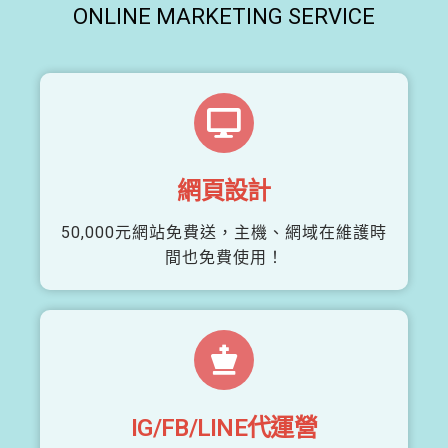
ONLINE MARKETING SERVICE
網頁設計
50,000元網站免費送，主機、網域在維護時
間也免費使用！
IG/FB/LINE代運營