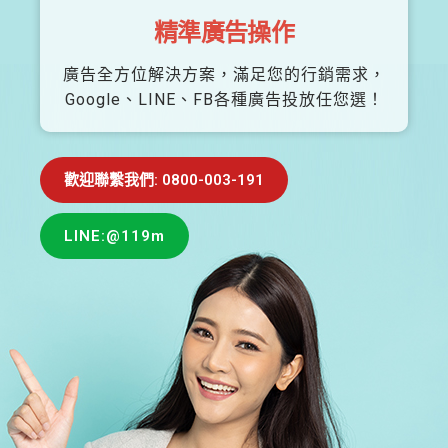
精準廣告操作
廣告全方位解決方案，滿足您的行銷需求，
Google、LINE、FB各種廣告投放任您選！
歡迎聯繫我們: 0800-003-191
LINE:@119m