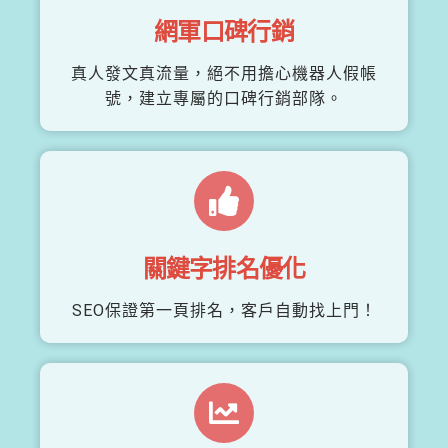
網軍口碑行銷
真人發文真流量，絕不用擔心機器人假帳
號，建立專屬的口碑行銷部隊。
關鍵字排名優化
SEO保證第一頁排名，客戶自動找上門！