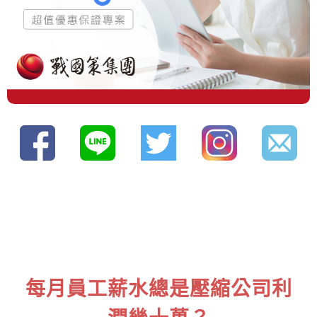
每月員工薪水總是壓縮公司利