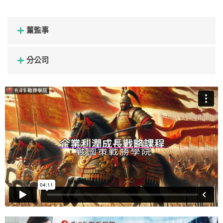
董監事
分公司