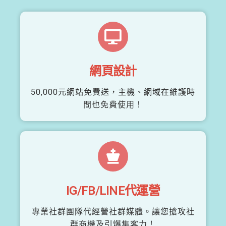
網頁設計
50,000元網站免費送，主機、網域在維護時
間也免費使用！
IG/FB/LINE代運營
專業社群團隊代經營社群媒體。讓您搶攻社
群商機及引爆集客力！