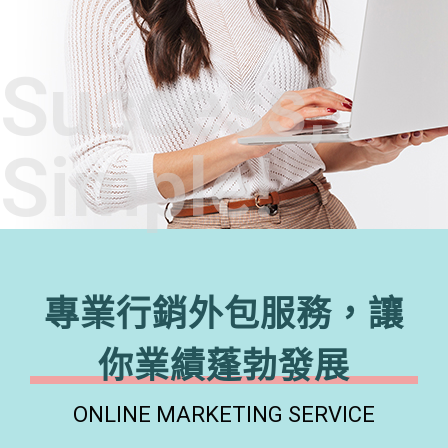
Success,
Simple!
專業行銷外包服務，讓
你業績蓬勃發展
ONLINE MARKETING SERVICE