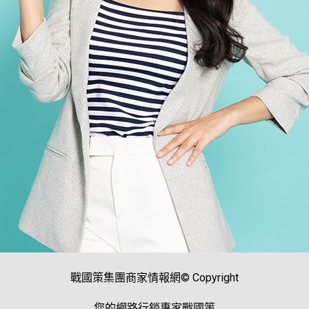
戰國策集團商家情報網© Copyright
您的網路行銷專家戰國策