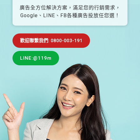
廣告全方位解決方案，滿足您的行銷需求，
Google、LINE、FB各種廣告投放任您選！
歡迎聯繫我們: 0800-003-191
LINE:@119m