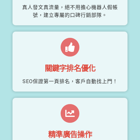
真人發文真流量，絕不用擔心機器人假帳
號，建立專屬的口碑行銷部隊。
關鍵字排名優化
SEO保證第一頁排名，客戶自動找上門！
精準廣告操作