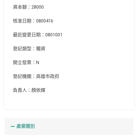
資本額：28000
核准日期：0800416
最近變更日期：0801001
登記類型：獨資
開立發票：N
登記機關：高雄市政府
負責人：顏依輝
產業類別