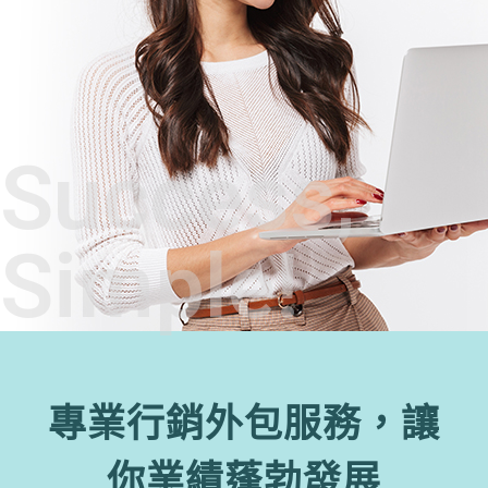
Success,
Simple!
專業行銷外包服務，讓
你業績蓬勃發展