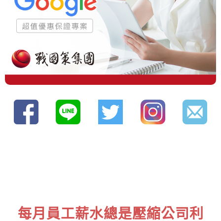
每月員工薪水總是壓縮公司利