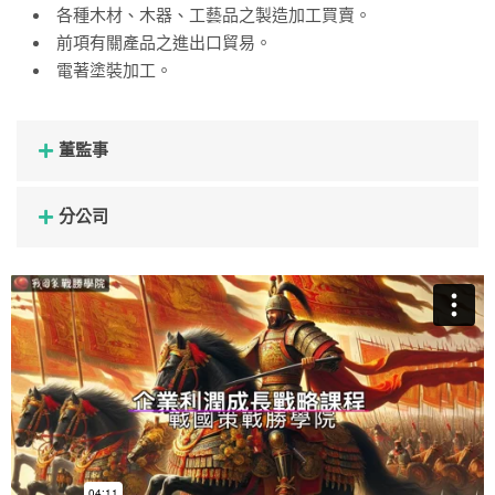
各種木材、木器、工藝品之製造加工買賣。
前項有關產品之進出口貿易。
電著塗裝加工。
董監事
分公司