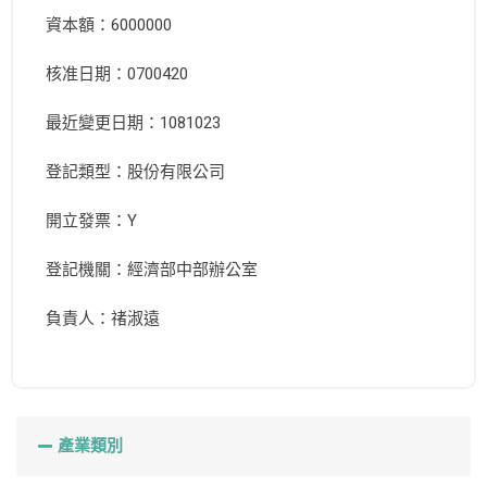
資本額：6000000
核准日期：0700420
最近變更日期：1081023
登記類型：股份有限公司
開立發票：Y
登記機關：經濟部中部辦公室
負責人：禇淑遠
產業類別