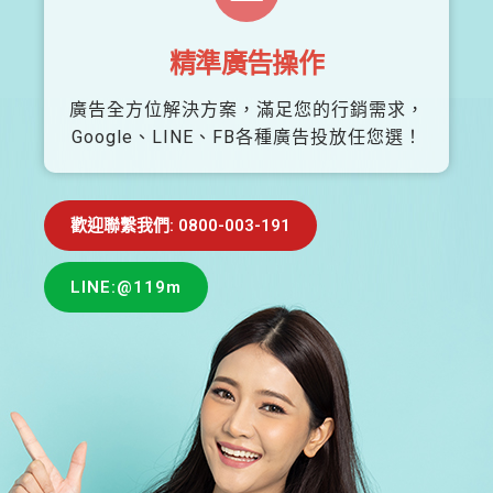
精準廣告操作
廣告全方位解決方案，滿足您的行銷需求，
Google、LINE、FB各種廣告投放任您選！
歡迎聯繫我們: 0800-003-191
LINE:@119m