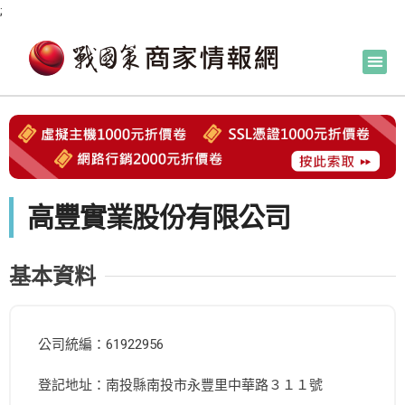
;
高豐實業股份有限公司
基本資料
公司統編：61922956
登記地址：南投縣南投市永豐里中華路３１１號