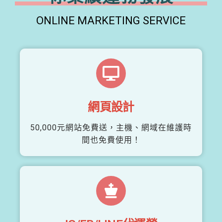
ONLINE MARKETING SERVICE
網頁設計
50,000元網站免費送，主機、網域在維護時
間也免費使用！