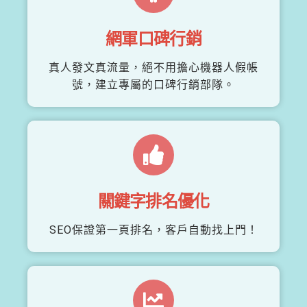
網軍口碑行銷
真人發文真流量，絕不用擔心機器人假帳
號，建立專屬的口碑行銷部隊。
關鍵字排名優化
SEO保證第一頁排名，客戶自動找上門！