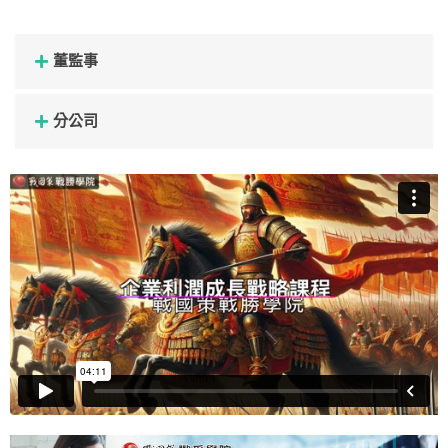
董監事
分公司