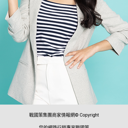
戰國策集團商家情報網© Copyright
您的網路行銷專家戰國策