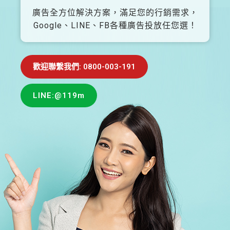
廣告全方位解決方案，滿足您的行銷需求，
Google、LINE、FB各種廣告投放任您選！
歡迎聯繫我們: 0800-003-191
LINE:@119m