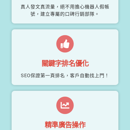
真人發文真流量，絕不用擔心機器人假帳
號，建立專屬的口碑行銷部隊。
關鍵字排名優化
SEO保證第一頁排名，客戶自動找上門！
精準廣告操作