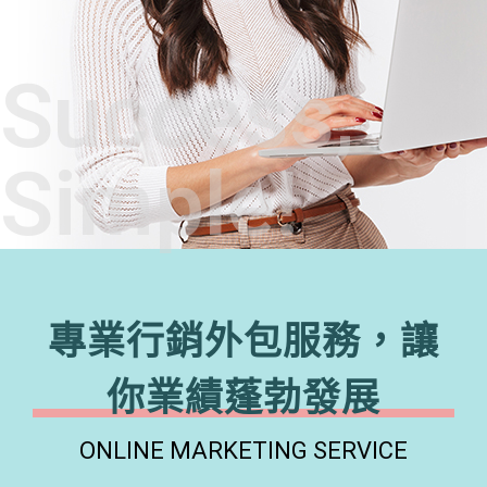
Success,
Simple!
專業行銷外包服務，讓
你業績蓬勃發展
ONLINE MARKETING SERVICE