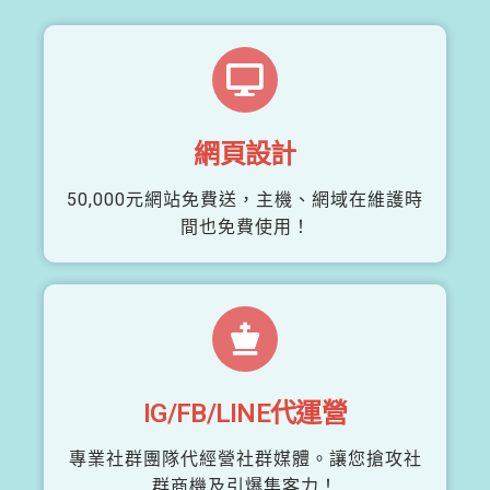
網頁設計
50,000元網站免費送，主機、網域在維護時
間也免費使用！
IG/FB/LINE代運營
專業社群團隊代經營社群媒體。讓您搶攻社
群商機及引爆集客力！