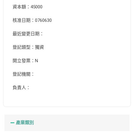
資本額：45000
核准日期：0760630
最近變更日期：
登記類型：獨資
開立發票：N
登記機關：
負責人：
產業類別