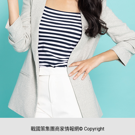
戰國策集團商家情報網© Copyright