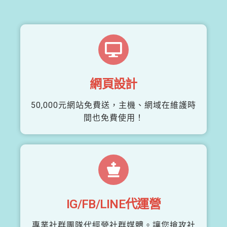
網頁設計
50,000元網站免費送，主機、網域在維護時
間也免費使用！
IG/FB/LINE代運營
專業社群團隊代經營社群媒體。讓您搶攻社