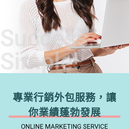
Success,
Simple!
專業行銷外包服務，讓
你業績蓬勃發展
ONLINE MARKETING SERVICE