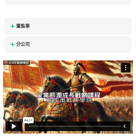
董監事
分公司