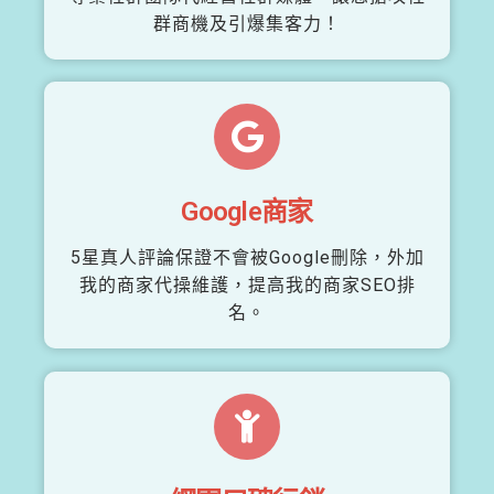
群商機及引爆集客力！
Google商家
5星真人評論保證不會被Google刪除，外加
我的商家代操維護，提高我的商家SEO排
名。