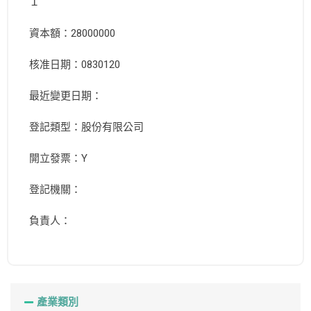
１
資本額：28000000
核准日期：0830120
最近變更日期：
登記類型：股份有限公司
開立發票：Y
登記機關：
負責人：
產業類別