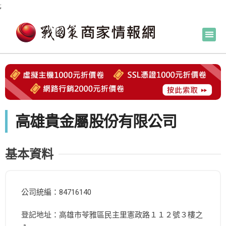
;
高雄貴金屬股份有限公司
基本資料
公司統編：84716140
登記地址：高雄市苓雅區民主里憲政路１１２號３樓之