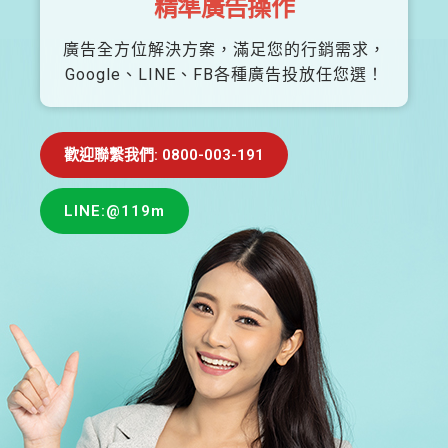
精準廣告操作
廣告全方位解決方案，滿足您的行銷需求，
Google、LINE、FB各種廣告投放任您選！
歡迎聯繫我們: 0800-003-191
LINE:@119m