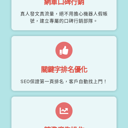
網軍口碑行銷
真人發文真流量，絕不用擔心機器人假帳
號，建立專屬的口碑行銷部隊。
關鍵字排名優化
SEO保證第一頁排名，客戶自動找上門！