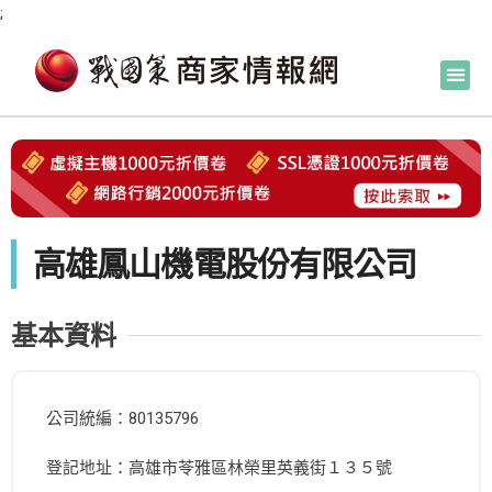
;
高雄鳳山機電股份有限公司
基本資料
公司統編：80135796
登記地址：高雄市苓雅區林榮里英義街１３５號