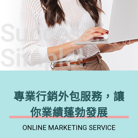
Success,
Simple!
專業行銷外包服務，讓
你業績蓬勃發展
ONLINE MARKETING SERVICE