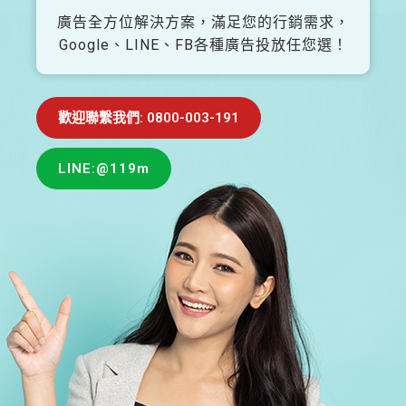
廣告全方位解決方案，滿足您的行銷需求，
Google、LINE、FB各種廣告投放任您選！
歡迎聯繫我們: 0800-003-191
LINE:@119m