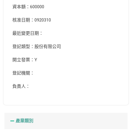
資本額：600000
核准日期：0920310
最近變更日期：
登記類型：股份有限公司
開立發票：Y
登記機關：
負責人：
產業類別