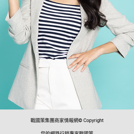
戰國策集團商家情報網© Copyright
您的網路行銷專家戰國策