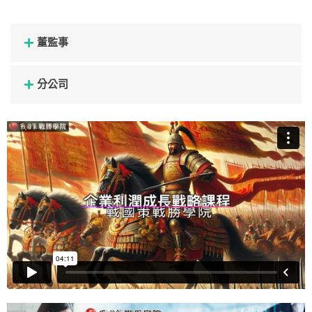
董監事
分公司