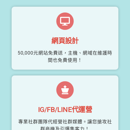
網頁設計
50,000元網站免費送，主機、網域在維護時
間也免費使用！
IG/FB/LINE代運營
專業社群團隊代經營社群媒體。讓您搶攻社
群商機及引爆集客力！