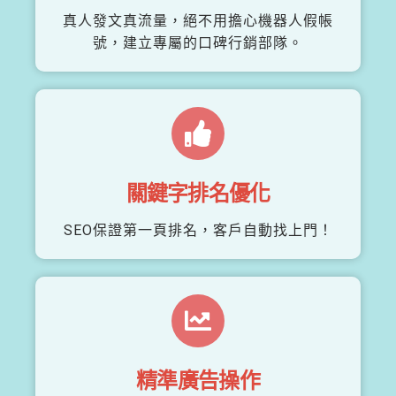
真人發文真流量，絕不用擔心機器人假帳
號，建立專屬的口碑行銷部隊。
關鍵字排名優化
SEO保證第一頁排名，客戶自動找上門！
精準廣告操作