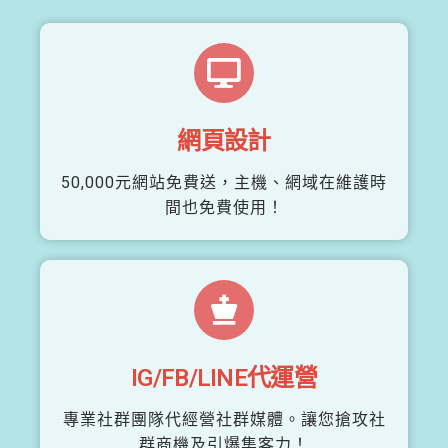
網頁設計
50,000元網站免費送，主機、網域在維護時
間也免費使用！
IG/FB/LINE代運營
專業社群團隊代經營社群媒體。讓您搶攻社
群商機及引爆集客力！