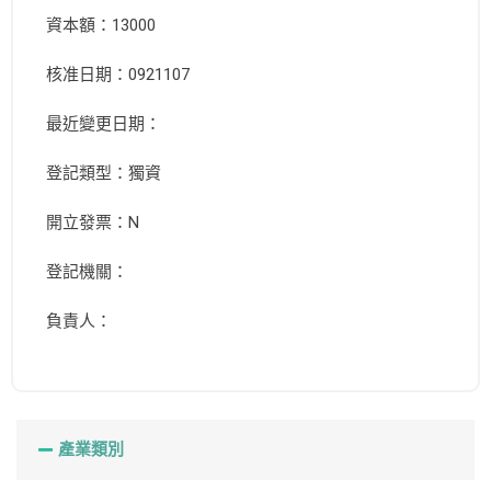
資本額：13000
核准日期：0921107
最近變更日期：
登記類型：獨資
開立發票：N
登記機關：
負責人：
產業類別