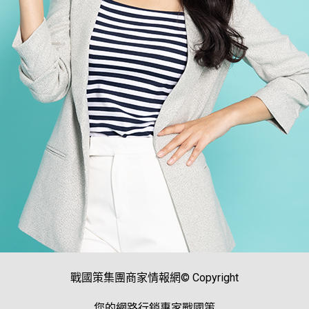
戰國策集團商家情報網© Copyright
您的網路行銷專家戰國策