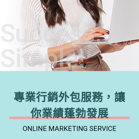
Success,
Simple!
專業行銷外包服務，讓
你業績蓬勃發展
ONLINE MARKETING SERVICE