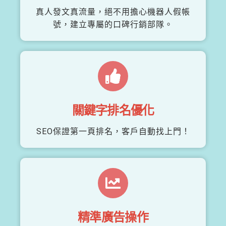
真人發文真流量，絕不用擔心機器人假帳
號，建立專屬的口碑行銷部隊。
關鍵字排名優化
SEO保證第一頁排名，客戶自動找上門！
精準廣告操作