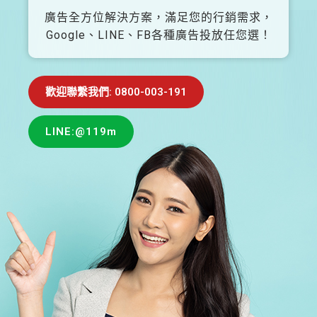
廣告全方位解決方案，滿足您的行銷需求，
Google、LINE、FB各種廣告投放任您選！
歡迎聯繫我們: 0800-003-191
LINE:@119m