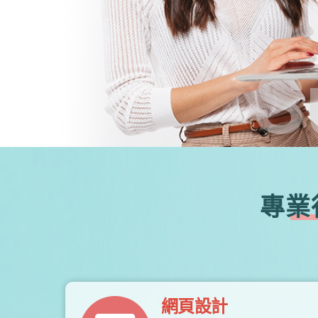
S
專業
網頁設計