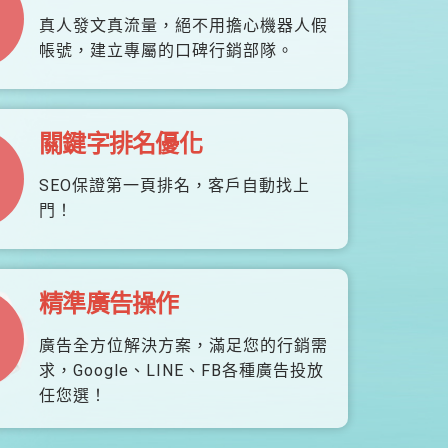
真人發文真流量，絕不用擔心機器人假
帳號，建立專屬的口碑行銷部隊。
關鍵字排名優化
SEO保證第一頁排名，客戶自動找上
門！
精準廣告操作
廣告全方位解決方案，滿足您的行銷需
求，Google、LINE、FB各種廣告投放
任您選！