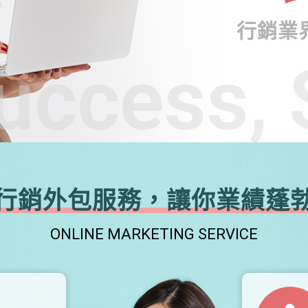
行銷業
uccess, 
行銷外包服務，讓你業績蓬
ONLINE MARKETING SERVICE