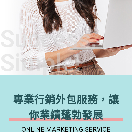
Success,
Simple!
專業行銷外包服務，讓
你業績蓬勃發展
ONLINE MARKETING SERVICE