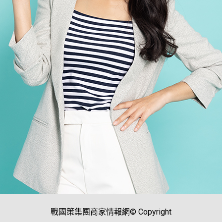
戰國策集團商家情報網© Copyright