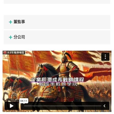
董監事
分公司