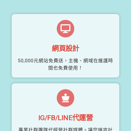
網頁設計
50,000元網站免費送，主機、網域在維護時
間也免費使用！
IG/FB/LINE代運營
專業社群團隊代經營社群媒體。讓您搶攻社