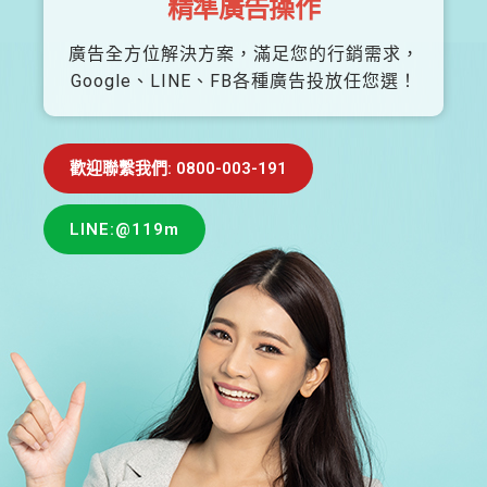
精準廣告操作
廣告全方位解決方案，滿足您的行銷需求，
Google、LINE、FB各種廣告投放任您選！
歡迎聯繫我們: 0800-003-191
LINE:@119m