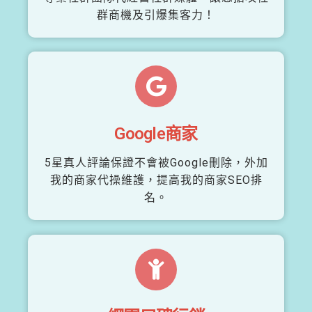
群商機及引爆集客力！
Google商家
5星真人評論保證不會被Google刪除，外加
我的商家代操維護，提高我的商家SEO排
名。