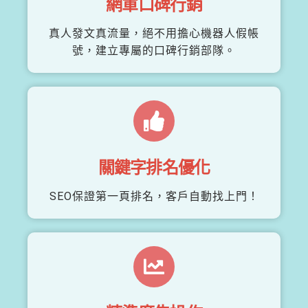
網軍口碑行銷
真人發文真流量，絕不用擔心機器人假帳
號，建立專屬的口碑行銷部隊。
關鍵字排名優化
SEO保證第一頁排名，客戶自動找上門！