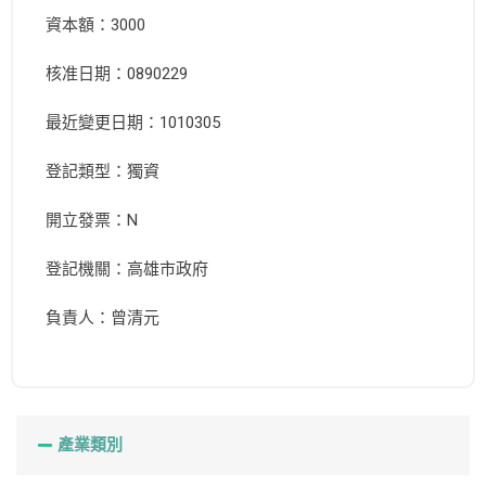
資本額：3000
核准日期：0890229
最近變更日期：1010305
登記類型：獨資
開立發票：N
登記機關：高雄市政府
負責人：曾清元
產業類別