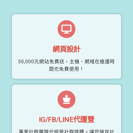
網頁設計
50,000元網站免費送，主機、網域在維護時
間也免費使用！
IG/FB/LINE代運營
專業社群團隊代經營社群媒體。讓您搶攻社