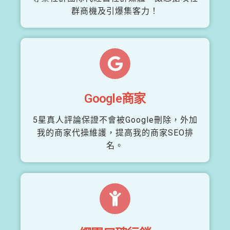
群商機及引爆集客力！
Google商家
5星真人評論保證不會被Google刪除，外加
我的商家代操維護，提高我的商家SEO排
名。