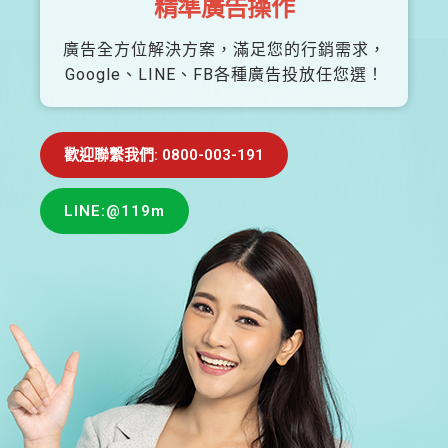
精準廣告操作
廣告全方位解決方案，滿足您的行銷需求，
Google、LINE、FB各種廣告投放任您選！
歡迎聯繫我們: 0800-003-191
LINE:@119m