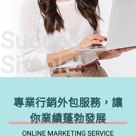
Success,
Simple!
專業行銷外包服務，讓
你業績蓬勃發展
ONLINE MARKETING SERVICE