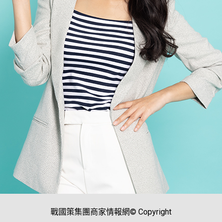
戰國策集團商家情報網© Copyright