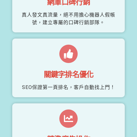
網軍口碑行銷
真人發文真流量，絕不用擔心機器人假帳
號，建立專屬的口碑行銷部隊。
關鍵字排名優化
SEO保證第一頁排名，客戶自動找上門！