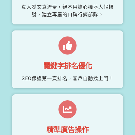
真人發文真流量，絕不用擔心機器人假帳
號，建立專屬的口碑行銷部隊。
關鍵字排名優化
SEO保證第一頁排名，客戶自動找上門！
精準廣告操作