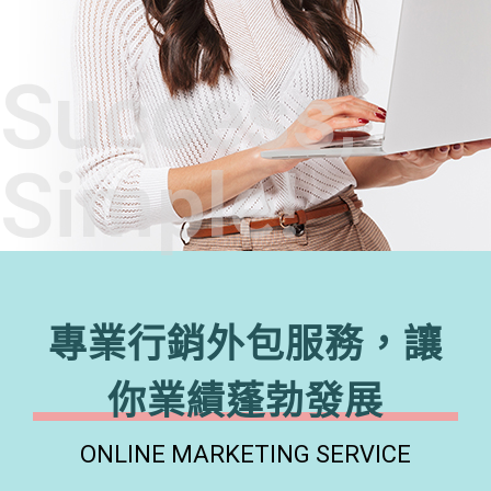
Success,
Simple!
專業行銷外包服務，讓
你業績蓬勃發展
ONLINE MARKETING SERVICE