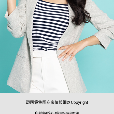
戰國策集團商家情報網© Copyright
您的網路行銷專家戰國策