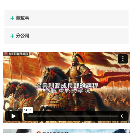
董監事
分公司