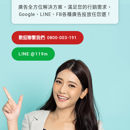
廣告全方位解決方案，滿足您的行銷需求，
Google、LINE、FB各種廣告投放任您選！
歡迎聯繫我們: 0800-003-191
LINE:@119m