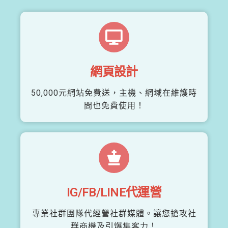
網頁設計
50,000元網站免費送，主機、網域在維護時
間也免費使用！
IG/FB/LINE代運營
專業社群團隊代經營社群媒體。讓您搶攻社
群商機及引爆集客力！