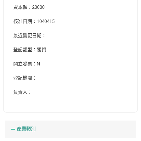
資本額：20000
核准日期：1040415
最近變更日期：
登記類型：獨資
開立發票：N
登記機關：
負責人：
產業類別