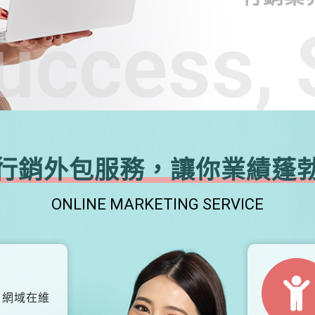
uccess, 
行銷外包服務，讓你業績蓬
ONLINE MARKETING SERVICE
、網域在維