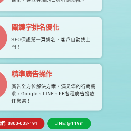
帳號，建立專屬的口碑行銷部隊。
關鍵字排名優化
SEO保證第一頁排名，客戶自動找上
門！
精準廣告操作
廣告全方位解決方案，滿足您的行銷需
求，Google、LINE、FB各種廣告投放
任您選！
 0800-003-191
LINE:@119m