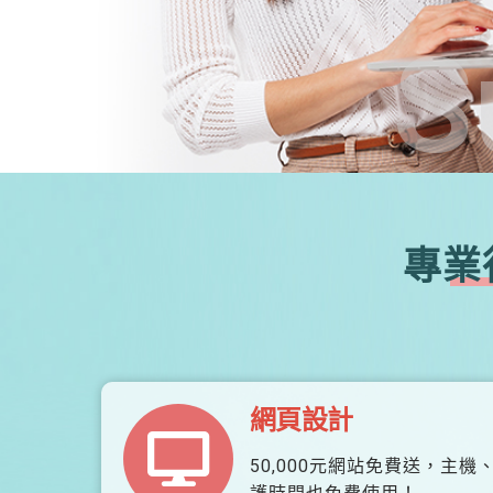
S
專業
網頁設計
50,000元網站免費送，主機