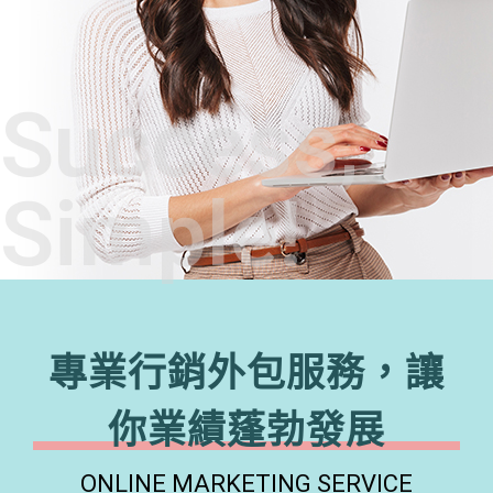
Success,
Simple!
專業行銷外包服務，讓
你業績蓬勃發展
ONLINE MARKETING SERVICE