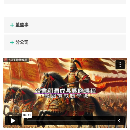
董監事
分公司