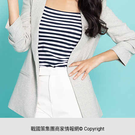
戰國策集團商家情報網© Copyright