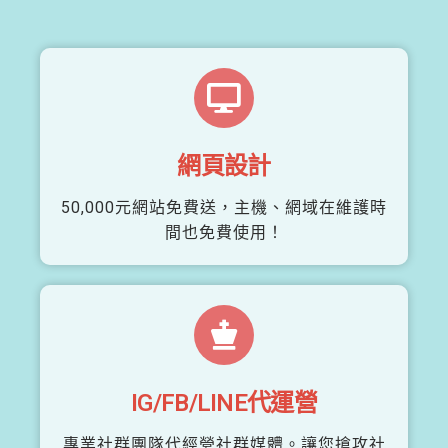
網頁設計
50,000元網站免費送，主機、網域在維護時
間也免費使用！
IG/FB/LINE代運營
專業社群團隊代經營社群媒體。讓您搶攻社