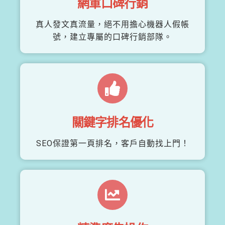
網軍口碑行銷
真人發文真流量，絕不用擔心機器人假帳
號，建立專屬的口碑行銷部隊。
關鍵字排名優化
SEO保證第一頁排名，客戶自動找上門！