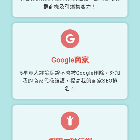
群商機及引爆集客力！
Google商家
5星真人評論保證不會被Google刪除，外加
我的商家代操維護，提高我的商家SEO排
名。