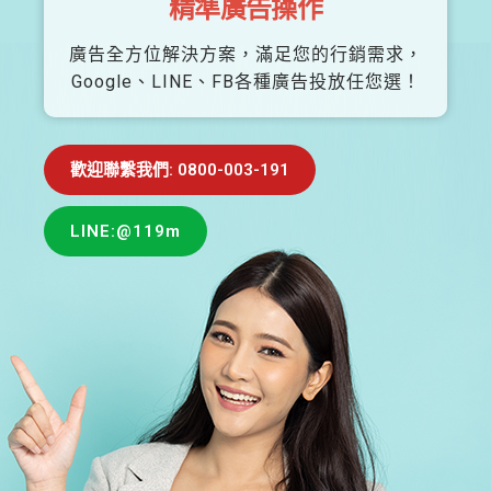
精準廣告操作
廣告全方位解決方案，滿足您的行銷需求，
Google、LINE、FB各種廣告投放任您選！
歡迎聯繫我們: 0800-003-191
LINE:@119m