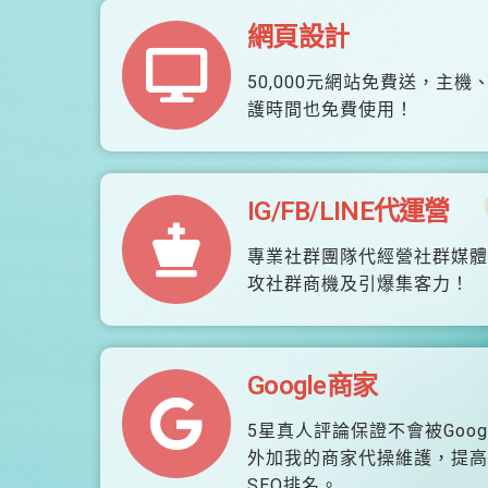
網頁設計
50,000元網站免費送，主機
護時間也免費使用！
IG/FB/LINE代運營
專業社群團隊代經營社群媒體
攻社群商機及引爆集客力！
Google商家
5星真人評論保證不會被Goog
外加我的商家代操維護，提高
SEO排名。