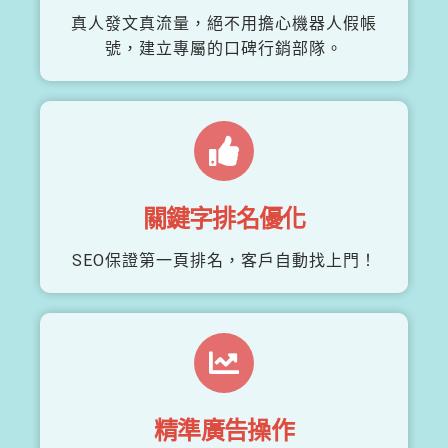
真人發文真流量，絕不用擔心機器人假帳
號，建立專屬的口碑行銷部隊。
關鍵字排名優化
SEO保證第一頁排名，客戶自動找上門！
精準廣告操作