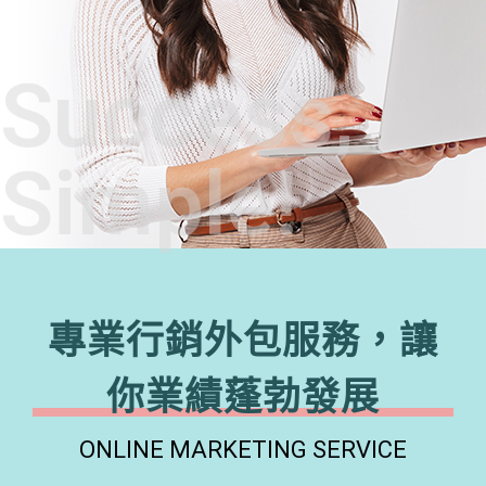
Success,
Simple!
專業行銷外包服務，讓
你業績蓬勃發展
ONLINE MARKETING SERVICE