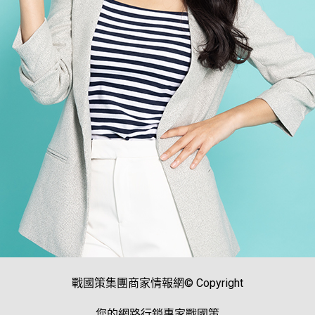
戰國策集團商家情報網© Copyright
您的網路行銷專家戰國策