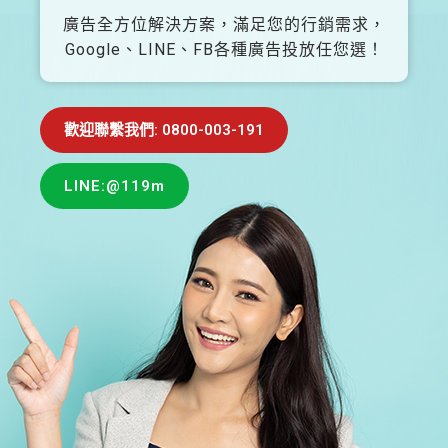
廣告全方位解決方案，滿足您的行銷需求，
Google、LINE、FB各種廣告投放任您選！
歡迎聯繫我們: 0800-003-191
LINE:@119m