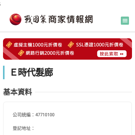
;
Ｅ時代髮廊
基本資料
公司統編：47710100
登記地址：