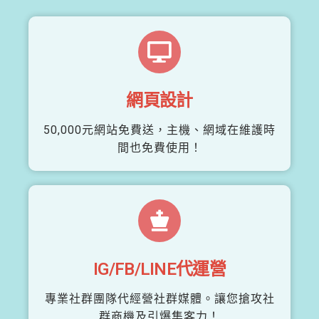
網頁設計
50,000元網站免費送，主機、網域在維護時
間也免費使用！
IG/FB/LINE代運營
專業社群團隊代經營社群媒體。讓您搶攻社
群商機及引爆集客力！