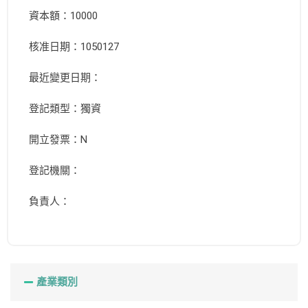
資本額：10000
核准日期：1050127
最近變更日期：
登記類型：獨資
開立發票：N
登記機關：
負責人：
產業類別