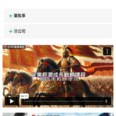
董監事
分公司