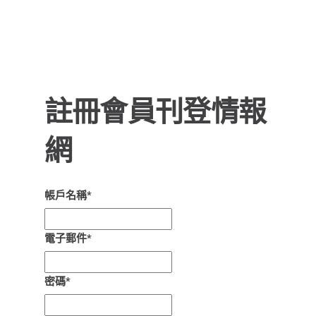
註冊會員刊登情報
網
帳戶名稱
*
電子郵件
*
密碼
*