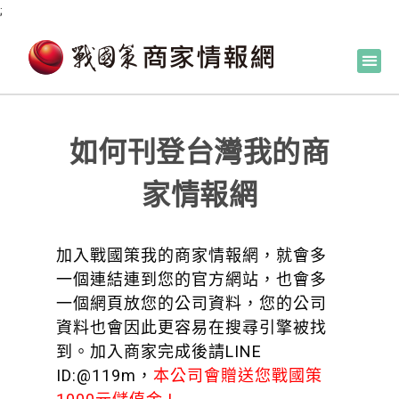
;
如何刊登台灣我的商
家情報網
加入戰國策我的商家情報網，就會多
一個連結連到您的官方網站，也會多
一個網頁放您的公司資料，您的公司
資料也會因此更容易在搜尋引擎被找
到。加入商家完成後請LINE
ID:@119m，
本公司會贈送您戰國策