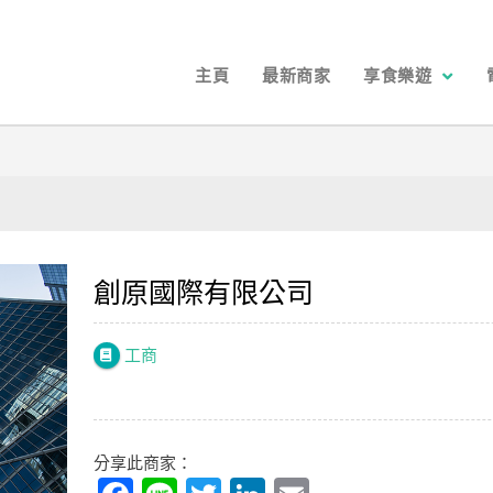
主頁
最新商家
享食樂遊
創原國際有限公司
工商
分享此商家：