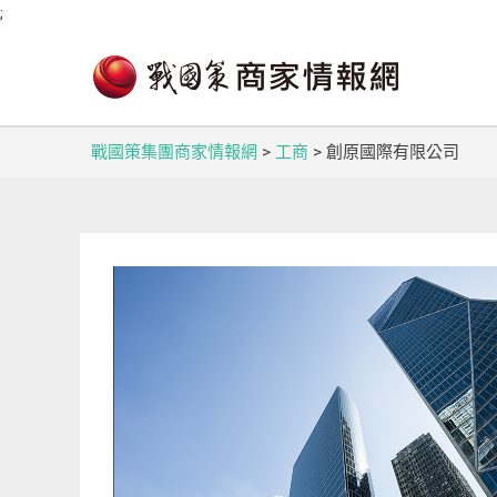
;
戰國策集團商家情報網
>
工商
>
創原國際有限公司