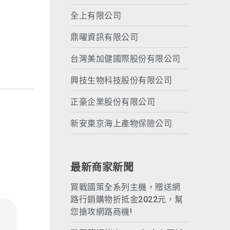
全上有限公司
鼎曜資訊有限公司
台灣美加健國際股份有限公司
興技生物科技股份有限公司
正豪企業股份有限公司
新安東京海上產物保險公司
最新商家新聞
買戰國策全系列主機，贈送網
路行銷購物折抵金2022元，幫
您搶攻網路商機!