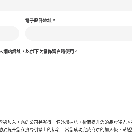
電子郵件地址
*
人網站網址，以供下次發佈留言時使用。
透過加入，您的公司將獲得一個外部連結，從而提升您的品牌曝光。
助於提升您在搜尋引擎上的排名。當您成功完成商家的加入後，請透