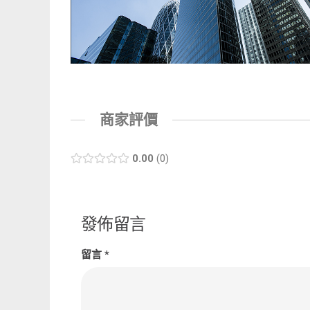
商家評價
0.00
0
發佈留言
留言
*