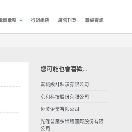
電商彙整
行銷學院
廣告刊登
聯絡資訊
您可能也會喜歡...
富城設計裝潢有限公司
京和科技股份有限公司
恆美企業有限公司
光碟普羅多媒體國際股份有限
公司