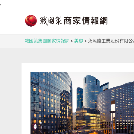
;
戰國策集團商家情報網
>
美容
>
永添隆工業股份有限公