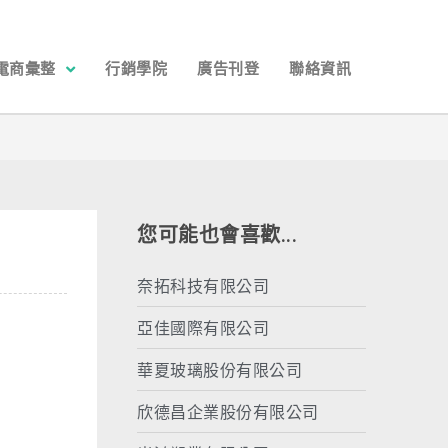
電商彙整
行銷學院
廣告刊登
聯絡資訊
您可能也會喜歡...
奈拓科技有限公司
亞佳國際有限公司
華夏玻璃股份有限公司
欣德昌企業股份有限公司