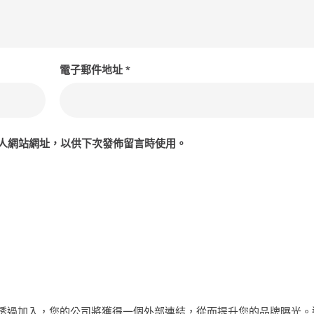
電子郵件地址
*
人網站網址，以供下次發佈留言時使用。
透過加入，您的公司將獲得一個外部連結，從而提升您的品牌曝光。