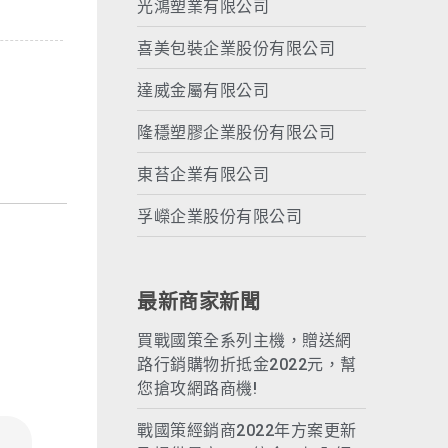
光鴻塑業有限公司
喜美包裝企業股份有限公司
達威金屬有限公司
隆穩塑膠企業股份有限公司
東苔企業有限公司
孚嶸企業股份有限公司
最新商家新聞
買戰國策全系列主機，贈送網
路行銷購物折抵金2022元，幫
您搶攻網路商機!
戰國策經銷商2022年方案更新