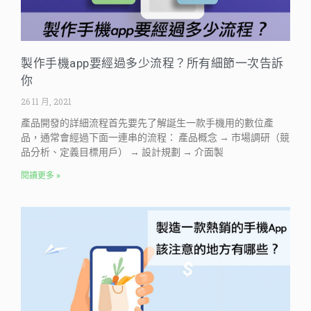
製作手機app要經過多少流程？所有細節一次告訴
你
26 11 月, 2021
產品開發的詳細流程首先要先了解誕生一款手機用的數位產
品，通常會經過下面一連串的流程： 產品概念 → 市場調研（競
品分析、定義目標用戶） → 設計規劃 → 介面製
閱讀更多 »