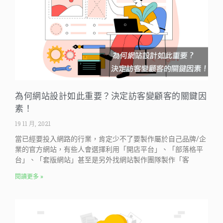
為何網站設計如此重要？決定訪客變顧客的關鍵因
素！
19 11 月, 2021
當已經要投入網路的行業，肯定少不了要製作屬於自己品牌/企
業的官方網站，有些人會選擇利用「開店平台」、「部落格平
台」、「套版網站」甚至是另外找網站製作團隊製作「客
閱讀更多 »