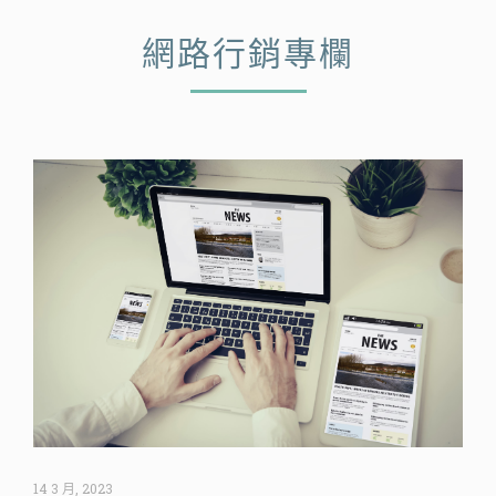
網路行銷專欄
14 3 月, 2023