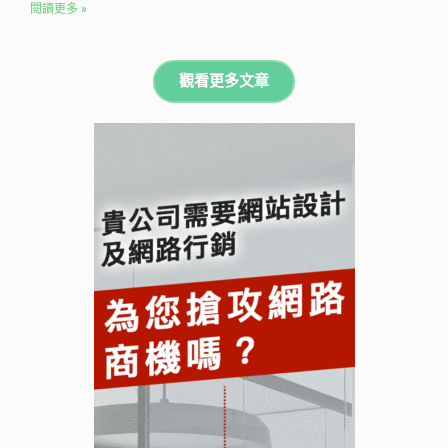
閱讀更多 »
觀看更多文章