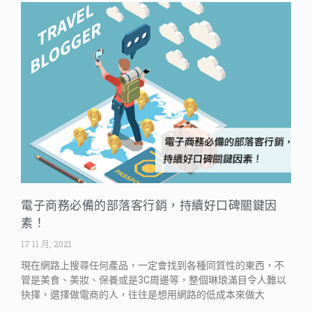
電子商務必備的部落客行銷，持續好口碑關鍵因
素！
17 11 月, 2021
現在網路上搜尋任何產品，一定會找到各種同質性的東西，不
管是美食、美妝、保養或是3C周邊等，整個琳琅滿目令人難以
抉擇，選擇做電商的人，往往是想用網路的低成本來做大