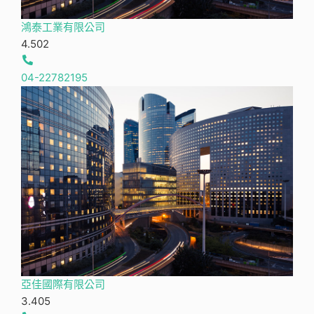
鴻泰工業有限公司
4.50
2
04-22782195
亞佳國際有限公司
3.40
5