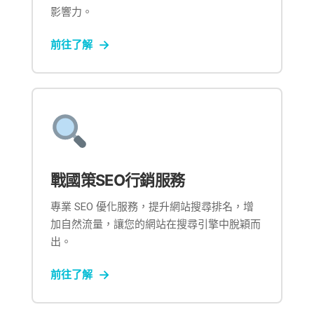
影響力。
前往了解
戰國策SEO行銷服務
專業 SEO 優化服務，提升網站搜尋排名，增
加自然流量，讓您的網站在搜尋引擎中脫穎而
出。
前往了解