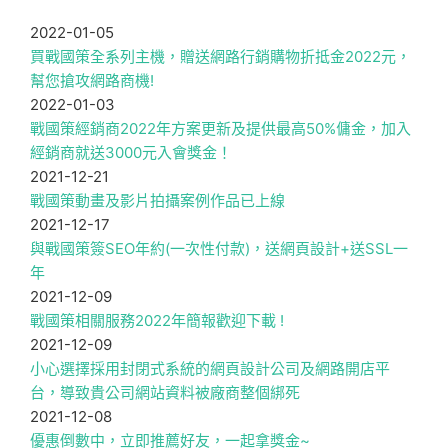
2022-01-05
買戰國策全系列主機，贈送網路行銷購物折抵金2022元，
幫您搶攻網路商機!
2022-01-03
戰國策經銷商2022年方案更新及提供最高50%傭金，加入
經銷商就送3000元入會獎金！
2021-12-21
戰國策動畫及影片拍攝案例作品已上線
2021-12-17
與戰國策簽SEO年約(一次性付款)，送網頁設計+送SSL一
年
2021-12-09
戰國策相關服務2022年簡報歡迎下載 !
2021-12-09
小心選擇採用封閉式系統的網頁設計公司及網路開店平
台，導致貴公司網站資料被廠商整個綁死
2021-12-08
優惠倒數中，立即推薦好友，一起拿獎金~