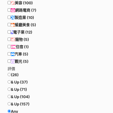
美容
(100)
網路電商
(7)
製造業
(10)
餐廳美食
(5)
電子業
(12)
寵物
(5)
住宿
(1)
汽車
(5)
觀光
(5)
評價
(26)
& Up
(37)
& Up
(71)
& Up
(104)
& Up
(157)
Any