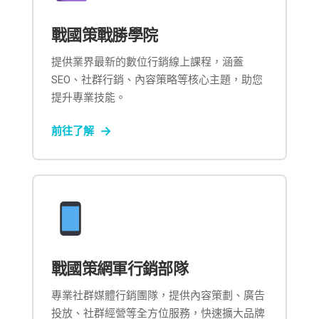
戰國策戰勝學院
提供業界最新的數位行銷線上課程，涵蓋
SEO、社群行銷、內容策略等核心主題，助您
提升專業技能。
前往了解
戰國策網軍行銷部隊
專業社群媒體行銷團隊，提供內容策劃、廣告
投放、社群經營等全方位服務，快速擴大品牌