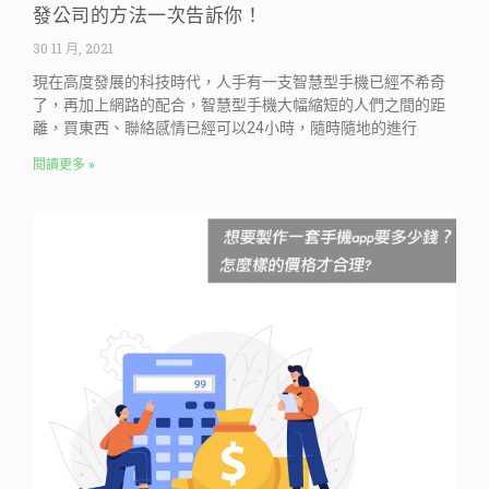
發公司的方法一次告訴你！
30 11 月, 2021
現在高度發展的科技時代，人手有一支智慧型手機已經不希奇
了，再加上網路的配合，智慧型手機大幅縮短的人們之間的距
離，買東西、聯絡感情已經可以24小時，隨時隨地的進行
閱讀更多 »