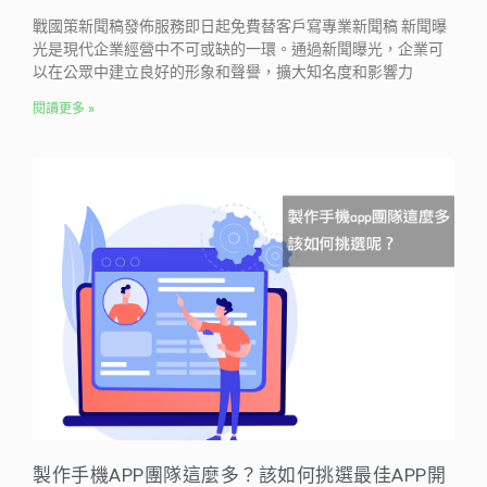
戰國策新聞稿發佈服務即日起免費替客戶寫專業新聞稿 新聞曝
光是現代企業經營中不可或缺的一環。通過新聞曝光，企業可
以在公眾中建立良好的形象和聲譽，擴大知名度和影響力
閱讀更多 »
製作手機APP團隊這麼多？該如何挑選最佳APP開