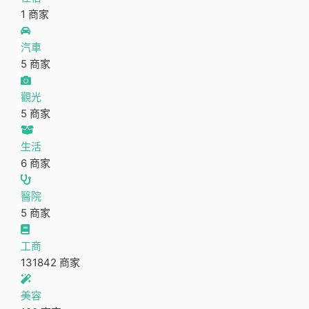
1 商家
汽車
5 商家
觀光
5 商家
生活
6 商家
醫院
5 商家
工商
131842 商家
美容