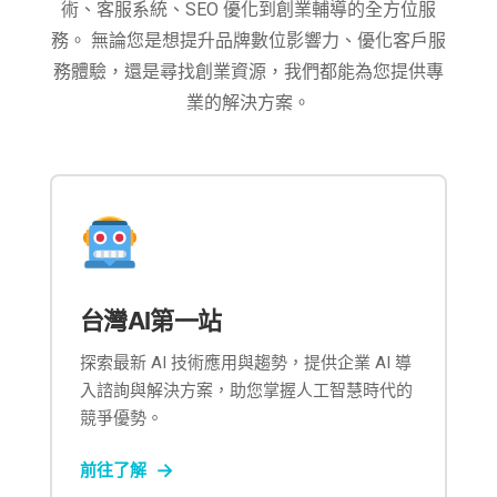
術、客服系統、SEO 優化到創業輔導的全方位服
務。 無論您是想提升品牌數位影響力、優化客戶服
務體驗，還是尋找創業資源，我們都能為您提供專
業的解決方案。
台灣AI第一站
探索最新 AI 技術應用與趨勢，提供企業 AI 導
入諮詢與解決方案，助您掌握人工智慧時代的
競爭優勢。
前往了解