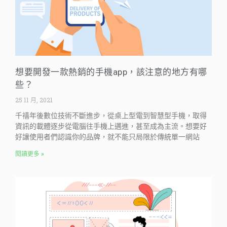
想要開發一款熱銷的手機app，該注意的地方有哪
些？
25 11 月, 2021
千禧年後數位技術不斷進步，從桌上型電到智慧型手機，取得
資訊的載體逐步從電腦往手機上邁進，甚至成為主流。想要好
好讓使用者們認識你的品牌，就不能只局限於傳統單一網站
閱讀更多 »