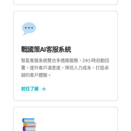
戰國策AI客服系統
智能客服系統整合多通路服務，24小時自動回
覆，提升客戶滿意度，降低人力成本，打造卓
越的客戶體驗。
前往了解