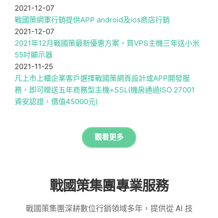
2021-12-07
戰國策網軍行銷提供APP android及ios商店行銷
2021-12-07
2021年12月戰國策最新優惠方案，買VPS主機三年送小米
55吋顯示器
2021-11-25
凡上市上櫃企業客戶選擇戰國策網頁設計或APP開發服
務，即可贈送五年商務型主機+SSL(機房通過ISO 27001
資安認證，價值45000元)
觀看更多
戰國策集團專業服務
戰國策集團深耕數位行銷領域多年，提供從 AI 技